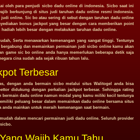
 oleh para penjudi sicbo dadu online di indonesia. Sicbo saat ini
ajib berkunjung di situs judi taruhan dadu online resmi indonesia.
judi online. Sic bo atau sering di sebut dengan taruhan dadu online
nyediakan bonus jackpot yang besar dengan cara memberikan point
an hadiah lebih besar dengan melakukan taruhan dadu online.
 mudah, Serta menawarkan kemenangan yang sangat tinggi. Tentunya
in bergabung dan memainkan permainan judi sicbo online kamu akan
n game sic bo online anda hanya memerlukan beberapa detik saja
gara cina sudah ada sejak ribuan tahun lalu.
kpot Terbesar
s, dengan anda bermain sicbo melalui situs Walitogel anda bisa
ttor didukung dengan perkalian jackpot terbesar. Sehingga rating
n bermain dadu online namun modal yang kamu miliki kecil tentunya
memiliki peluang besar dalam memainkan dadu online bersama situs
bisa anda mainkan untuk meraih kemenangan saat bermain.
h mudah dalam mencari permainan judi dadu online. Seluruh provider
sicbo.
 Yang Wajib Kamu Tahu