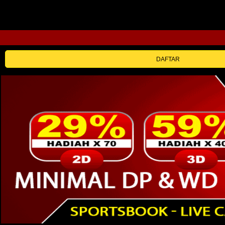
Situs Judi Dadu Sic
DAFTAR