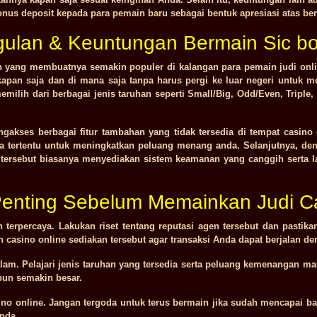
nus deposit kepada para pemain baru sebagai bentuk apresiasi atas be
ulan & Keuntungan Bermain Sic bo
yang membuatnya semakin populer di kalangan para pemain judi onlin
 saja dan di mana saja tanpa harus pergi ke luar negeri untuk mema
emilih dari berbagai jenis taruhan seperti Small/Big, Odd/Even, Triple
kses berbagai fitur tambahan yang tidak tersedia di tempat casino offl
 tertentu untuk meningkatkan peluang menang anda. Selanjutnya, de
 tersebut biasanya menyediakan sistem keamanan yang canggih serta
Penting Sebelum Memainkan Judi Ca
erpercaya. Lakukan riset tentang reputasi agen tersebut dan pastik
n casino online sediakan tersebut agar transaksi Anda dapat berjalan d
lam. Pelajari jenis taruhan yang tersedia serta peluang kemenangan m
pun semakin besar.
sino online. Jangan tergoda untuk terus bermain jika sudah mencapai bat
nda.