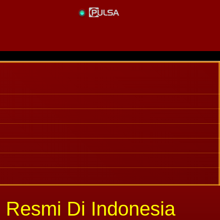
e Resmi Di Indonesia