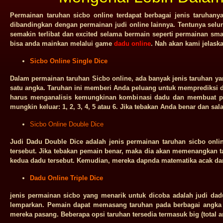
Permainan taruhan sicbo online terdapat berbagai jenis taruha
dibandingkan dengan permainan judi online lainnya. Tentunya sel
semakin terlibat dan excited selama bermain seperti permainan small
bisa anda mainkan melalui game
dadu online
. Nah akan kami jelask
Sicbo Online Single Dice
Dalam permainan taruhan Sicbo online, ada banyak jenis taruhan yan
satu angka. Taruhan ini memberi Anda peluang untuk memprediksi 
harus menganalisis kemungkinan kombinasi dadu dan membuat pre
mungkin keluar: 1, 2, 3, 4, 5 atau 6. Jika tebakan Anda benar dan 
Sicbo Online Double Dice
Judi Dadu Double Dice adalah jenis permainan taruhan sicbo onl
tersebut. Jika tebakan pemain benar, maka dia akan memenangkan t
kedua dadu tersebut. Kemudian, mereka dapnda matematika acak dan 
Dadu Online Triple Dice
jenis permainan sicbo yang menarik untuk dicoba adalah judi dad
lemparkan. Pemain dapat memasang taruhan pada berbagai angka mu
mereka pasang. Beberapa opsi taruhan tersedia termasuk big (total anta